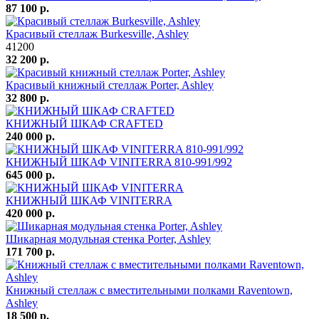
87 100 р.
Красивый стеллаж Burkesville, Ashley
41200
32 200 р.
Красивый книжный стеллаж Porter, Ashley
32 800 р.
КНИЖНЫЙ ШКАФ CRAFTED
240 000 р.
КНИЖНЫЙ ШКАФ VINITERRA 810-991/992
645 000 р.
КНИЖНЫЙ ШКАФ VINITERRA
420 000 р.
Шикарная модульная стенка Porter, Ashley
171 700 р.
Книжный стеллаж с вместительными полками Raventown,
Ashley
18 500 р.