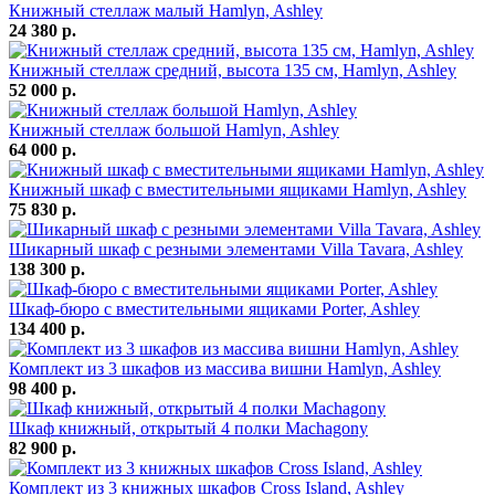
Книжный стеллаж малый Hamlyn, Ashley
24 380 р.
Книжный стеллаж средний, высота 135 см, Hamlyn, Ashley
52 000 р.
Книжный стеллаж большой Hamlyn, Ashley
64 000 р.
Книжный шкаф с вместительными ящиками Hamlyn, Ashley
75 830 р.
Шикарный шкаф с резными элементами Villa Tavara, Ashley
138 300 р.
Шкаф-бюро с вместительными ящиками Porter, Ashley
134 400 р.
Комплект из 3 шкафов из массива вишни Hamlyn, Ashley
98 400 р.
Шкаф книжный, открытый 4 полки Machagony
82 900 р.
Комплект из 3 книжных шкафов Cross Island, Ashley