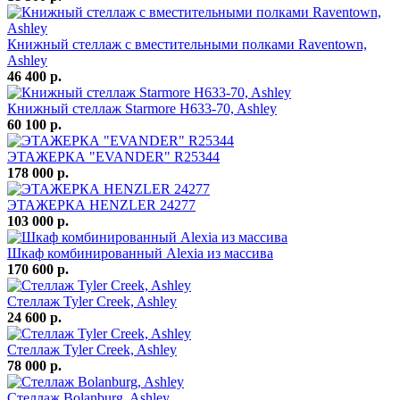
Книжный стеллаж с вместительными полками Raventown,
Ashley
46 400 р.
Книжный стеллаж Starmore H633-70, Ashley
60 100 р.
ЭТАЖЕРКА "EVANDER" R25344
178 000 р.
ЭТАЖЕРКА HENZLER 24277
103 000 р.
Шкаф комбинированный Alexia из массива
170 600 р.
Стеллаж Tyler Creek, Ashley
24 600 р.
Стеллаж Tyler Creek, Ashley
78 000 р.
Стеллаж Bolanburg, Ashley