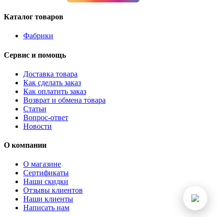
Каталог товаров
Фабрики
Сервис и помощь
Доставка товара
Как сделать заказ
Как оплатить заказ
Возврат и обмена товара
Статьи
Вопрос-ответ
Новости
О компании
О магазине
Сертификаты
Наши скидки
Отзывы клиентов
Наши клиенты
Написать нам