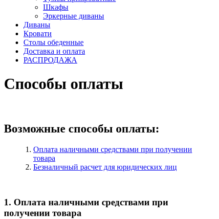
Шкафы
Эркерные диваны
Диваны
Кровати
Столы обеденные
Доставка и оплата
РАСПРОДАЖА
Способы оплаты
Возможные способы оплаты:
Оплата наличными средствами при получении
товара
Безналичный расчет для юридических лиц
1. Оплата наличными средствами при
получении товара