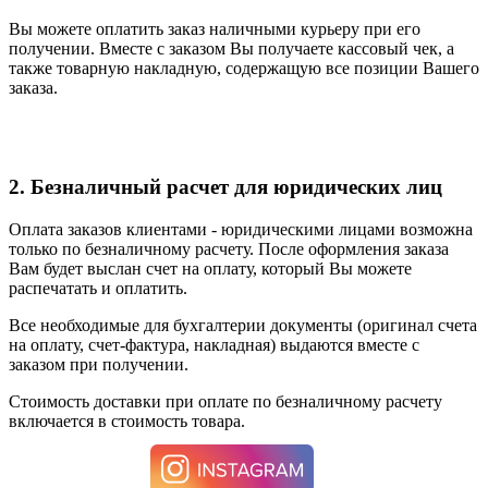
Вы можете оплатить заказ наличными курьеру при его
получении. Вместе с заказом Вы получаете кассовый чек, а
также товарную накладную, содержащую все позиции Вашего
заказа.
2. Безналичный расчет для юридических лиц
Оплата заказов клиентами - юридическими лицами возможна
только по безналичному расчету. После оформления заказа
Вам будет выслан счет на оплату, который Вы можете
распечатать и оплатить.
Все необходимые для бухгалтерии документы (оригинал счета
на оплату, счет-фактура, накладная) выдаются вместе с
заказом при получении.
Стоимость доставки при оплате по безналичному расчету
включается в стоимость товара.