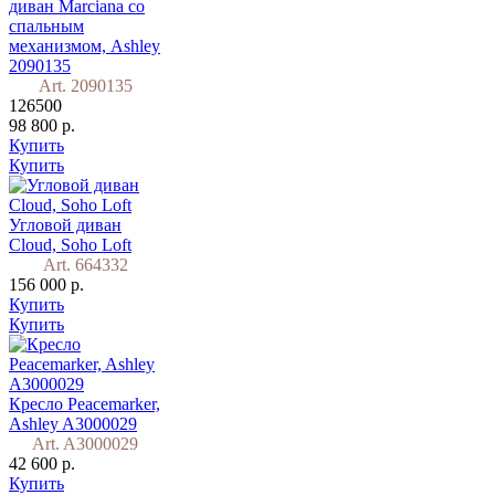
диван Marciana со
спальным
механизмом, Ashley
2090135
Art. 2090135
126500
98 800 р.
Купить
Купить
Угловой диван
Cloud, Soho Loft
Art. 664332
156 000 р.
Купить
Купить
Кресло Peacemarker,
Ashley A3000029
Art. A3000029
42 600 р.
Купить