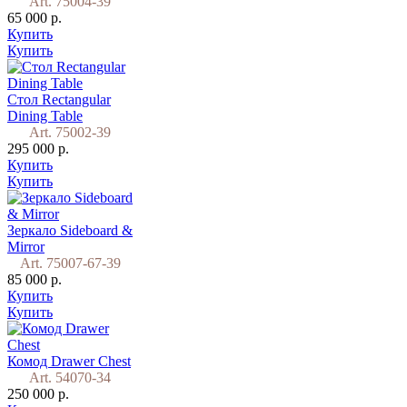
Art. 75004-39
65 000 р.
Купить
Купить
Стол Rectangular
Dining Table
Art. 75002-39
295 000 р.
Купить
Купить
Зеркало Sideboard &
Mirror
Art. 75007-67-39
85 000 р.
Купить
Купить
Комод Drawer Chest
Art. 54070-34
250 000 р.