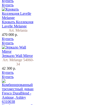
Купить
Купить
Кровать Коллекция
Lavelle Melange
Art. Melania
470 000 р.
Купить
Купить
Зеркало Wall Mirror
Art. Melange 54060-
34
42 300 р.
Купить
Купить