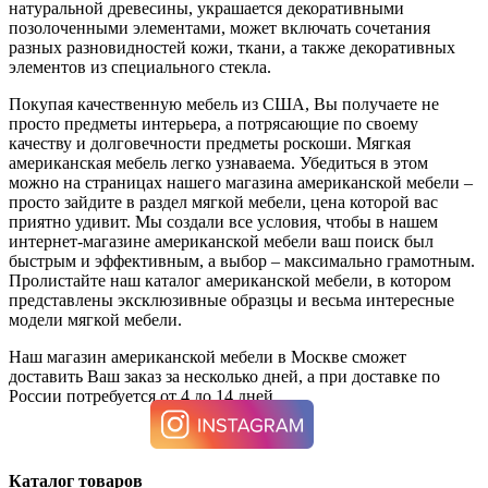
натуральной древесины, украшается декоративными
позолоченными элементами, может включать сочетания
разных разновидностей кожи, ткани, а также декоративных
элементов из специального стекла.
Покупая качественную мебель из США, Вы получаете не
просто предметы интерьера, а потрясающие по своему
качеству и долговечности предметы роскоши. Мягкая
американская мебель легко узнаваема. Убедиться в этом
можно на страницах нашего магазина американской мебели –
просто зайдите в раздел мягкой мебели, цена которой вас
приятно удивит. Мы создали все условия, чтобы в нашем
интернет-магазине американской мебели ваш поиск был
быстрым и эффективным, а выбор – максимально грамотным.
Пролистайте наш каталог американской мебели, в котором
представлены эксклюзивные образцы и весьма интересные
модели мягкой мебели.
Наш магазин американской мебели в Москве сможет
доставить Ваш заказ за несколько дней, а при доставке по
России потребуется от 4 до 14 дней.
Каталог товаров