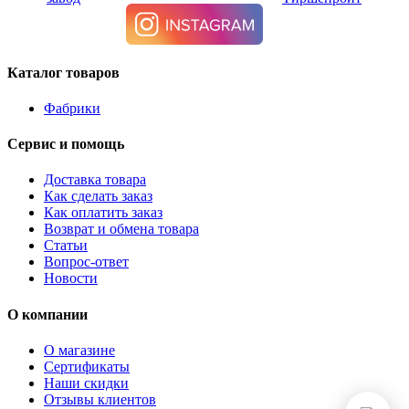
Каталог товаров
Фабрики
Сервис и помощь
Доставка товара
Как сделать заказ
Как оплатить заказ
Возврат и обмена товара
Статьи
Вопрос-ответ
Новости
О компании
О магазине
Сертификаты
Наши скидки
Отзывы клиентов