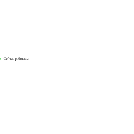
Сейчас работаем