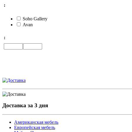
:
Soho Gallery
Avan
:
Доставка за 3 дня
Американская мебель
Европейская мебель