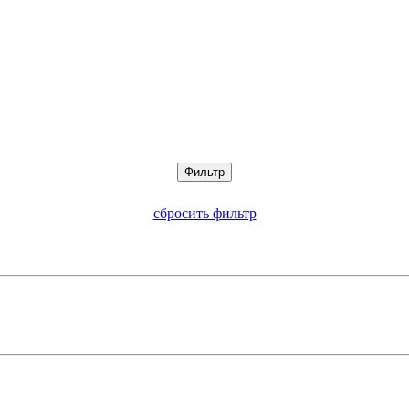
сбросить фильтр