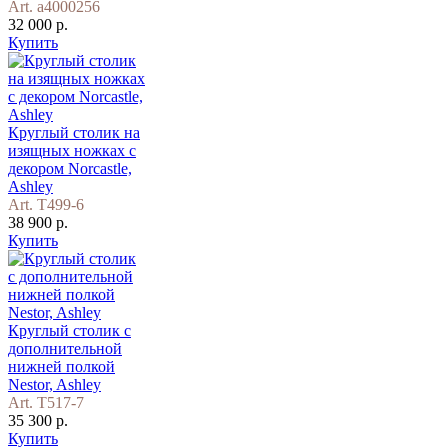
Art. a4000256
32 000 р.
Купить
Круглый столик на
изящных ножках с
декором Norcastle,
Ashley
Art. T499-6
38 900 р.
Купить
Круглый столик с
дополнительной
нижней полкой
Nestor, Ashley
Art. T517-7
35 300 р.
Купить