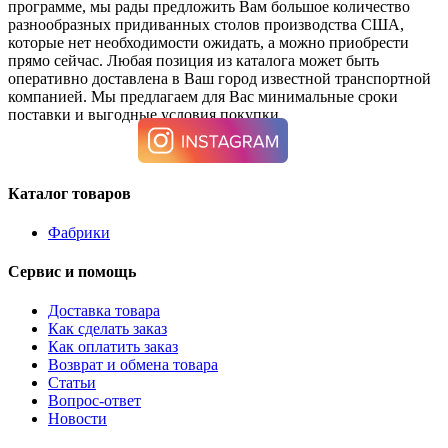
программе, мы рады предложить Вам большое количество
разнообразных придиванных столов производства США,
которые нет необходимости ожидать, а можно приобрести
прямо сейчас. Любая позиция из каталога может быть
оперативно доставлена в Ваш город известной транспортной
компанией. Мы предлагаем для Вас минимальные сроки
поставки и выгодные условия покупки.
Каталог товаров
Фабрики
Сервис и помощь
Доставка товара
Как сделать заказ
Как оплатить заказ
Возврат и обмена товара
Статьи
Вопрос-ответ
Новости