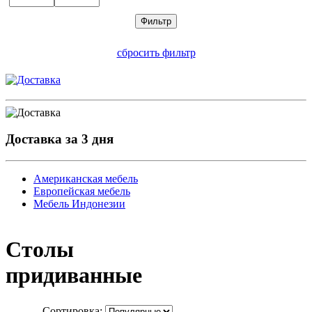
сбросить фильтр
Доставка за 3 дня
Американская мебель
Европейская мебель
Мебель Индонезии
Столы
придиванные
Сортировка: