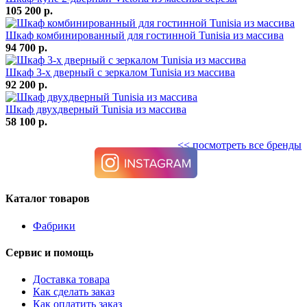
105 200 р.
Шкаф комбинированный для гостинной Tunisia из массива
94 700 р.
Шкаф 3-х дверный с зеркалом Tunisia из массива
92 200 р.
Шкаф двухдверный Tunisia из массива
58 100 р.
<< посмотреть все бренды
Каталог товаров
Фабрики
Сервис и помощь
Доставка товара
Как сделать заказ
Как оплатить заказ