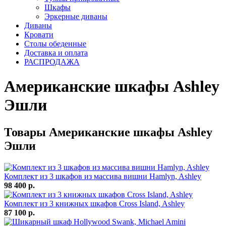
Шкафы
Эркерные диваны
Диваны
Кровати
Столы обеденные
Доставка и оплата
РАСПРОДАЖА
Американские шкафы Ashley
Эшли
Товары Американские шкафы Ashley
Эшли
Комплект из 3 шкафов из массива вишни Hamlyn, Ashley
98 400 р.
Комплект из 3 книжных шкафов Cross Island, Ashley
87 100 р.