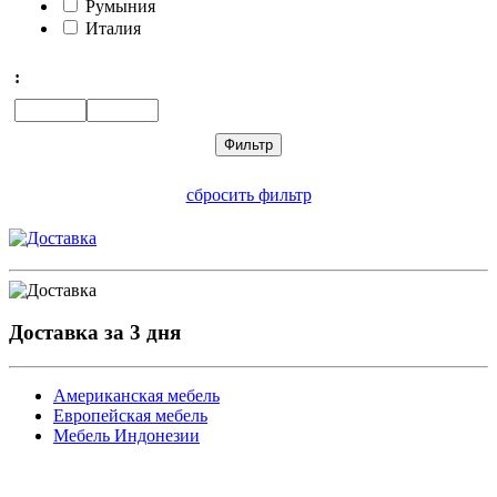
Румыния
Италия
:
сбросить фильтр
Доставка за 3 дня
Американская мебель
Европейская мебель
Мебель Индонезии