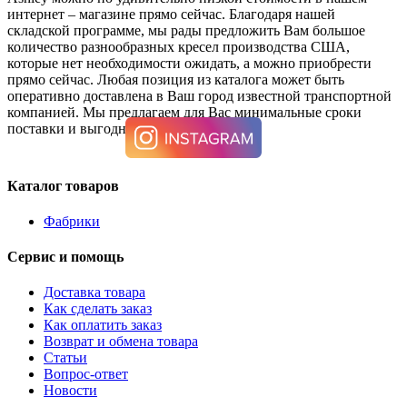
интернет – магазине прямо сейчас. Благодаря нашей
складской программе, мы рады предложить Вам большое
количество разнообразных кресел производства США,
которые нет необходимости ожидать, а можно приобрести
прямо сейчас. Любая позиция из каталога может быть
оперативно доставлена в Ваш город известной транспортной
компанией. Мы предлагаем для Вас минимальные сроки
поставки и выгодные условия покупки.
Каталог товаров
Фабрики
Сервис и помощь
Доставка товара
Как сделать заказ
Как оплатить заказ
Возврат и обмена товара
Статьи
Вопрос-ответ
Новости