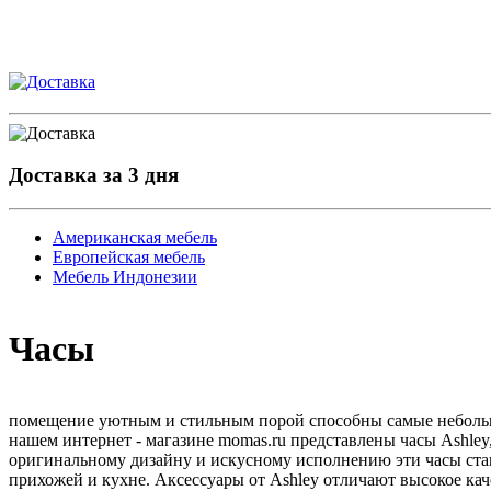
Доставка за 3 дня
Американская мебель
Европейская мебель
Мебель Индонезии
Часы
помещение уютным и стильным порой способны самые небольши
нашем интернет - магазине momas.ru представлены часы Ashley
оригинальному дизайну и искусному исполнению эти часы ста
прихожей и кухне. Аксессуары от Ashley отличают высокое каче