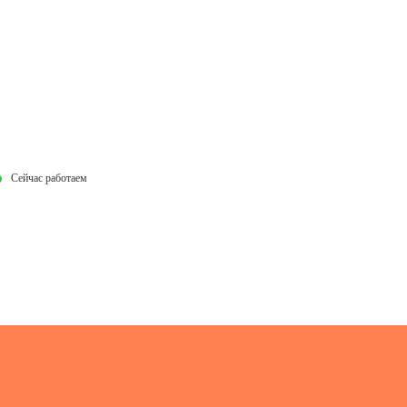
Сейчас работаем