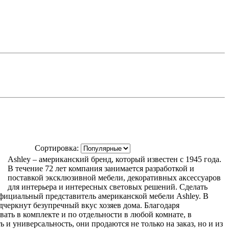
Сортировка:
Ashley – американский бренд, который известен с 1945 года.
В течение 72 лет компания занимается разработкой и
поставкой эксклюзивной мебели, декоративных аксессуаров
для интерьера и интересных световых решений. Сделать
фициальный представитель американской мебели Ashley. В
дчеркнут безупречный вкус хозяев дома. Благодаря
ть в комплекте и по отдельности в любой комнате, в
и универсальность, они продаются не только на заказ, но и из