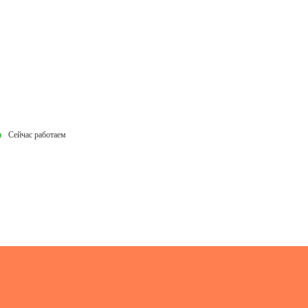
Сейчас работаем