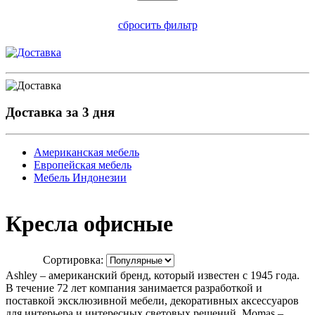
сбросить фильтр
Доставка за 3 дня
Американская мебель
Европейская мебель
Мебель Индонезии
Кресла офисные
Сортировка:
Ashley – американский бренд, который известен с 1945 года.
В течение 72 лет компания занимается разработкой и
поставкой эксклюзивной мебели, декоративных аксессуаров
для интерьера и интересных световых решений. Momas –