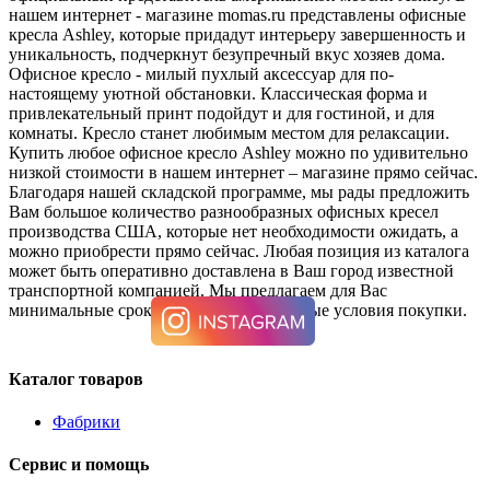
нашем интернет - магазине momas.ru представлены офисные
кресла Ashley, которые придадут интерьеру завершенность и
уникальность, подчеркнут безупречный вкус хозяев дома.
Офисное кресло - милый пухлый аксессуар для по-
настоящему уютной обстановки. Классическая форма и
привлекательный принт подойдут и для гостиной, и для
комнаты. Кресло станет любимым местом для релаксации.
Купить любое офисное кресло Ashley можно по удивительно
низкой стоимости в нашем интернет – магазине прямо сейчас.
Благодаря нашей складской программе, мы рады предложить
Вам большое количество разнообразных офисных кресел
производства США, которые нет необходимости ожидать, а
можно приобрести прямо сейчас. Любая позиция из каталога
может быть оперативно доставлена в Ваш город известной
транспортной компанией. Мы предлагаем для Вас
минимальные сроки поставки и выгодные условия покупки.
Каталог товаров
Фабрики
Сервис и помощь