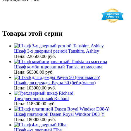
Товары этой серии
Шкаф 3-х дверный резной Tanshire, Ashley
Цена: 220500.00 руб.
Шкаф комбинированный Tunisia из массива
Цена: 60300.00 руб.
Шкаф для одежды Рауна 50 (бейц/масло)
Цена: 103000.00 руб.
Трехдверный шкаф Richard
Цена: 118300.00 руб.
Шкаф платянной Dasen Royal Windsor D08-Y
Цена: 180000.00 руб.
Шкаф 4-х дверный Elba