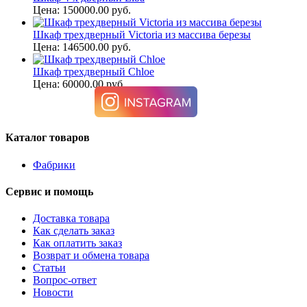
Цена: 150000.00 руб.
Шкаф трехдверный Victoria из массива березы
Цена: 146500.00 руб.
Шкаф трехдверный Chloe
Цена: 60000.00 руб.
Каталог товаров
Фабрики
Сервис и помощь
Доставка товара
Как сделать заказ
Как оплатить заказ
Возврат и обмена товара
Статьи
Вопрос-ответ
Новости