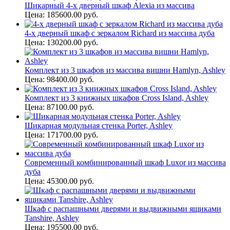
Шикарный 4-х дверный шкаф Alexia из массива
Цена: 185600.00 руб.
4-х дверный шкаф с зеркалом Richard из массива дуба
Цена: 130200.00 руб.
Комплект из 3 шкафов из массива вишни Hamlyn, Ashley
Цена: 98400.00 руб.
Комплект из 3 книжных шкафов Cross Island, Ashley
Цена: 87100.00 руб.
Шикарная модульная стенка Porter, Ashley
Цена: 171700.00 руб.
Современный комбинированный шкаф Luxor из массива
дуба
Цена: 45300.00 руб.
Шкаф с распашными дверями и выдвижными ящиками
Tanshire, Ashley
Цена: 195500.00 руб.