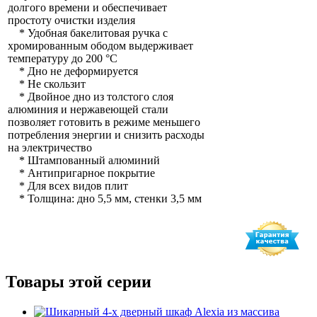
долгого времени и обеспечивает
простоту очистки изделия
* Удобная бакелитовая ручка с
хромированным ободом выдерживает
температуру до 200 °С
* Дно не деформируется
* Не скользит
* Двойное дно из толстого слоя
алюминия и нержавеющей стали
позволяет готовить в режиме меньшего
потребления энергии и снизить расходы
на электричество
* Штампованный алюминий
* Антипригарное покрытие
* Для всех видов плит
* Толщина: дно 5,5 мм, стенки 3,5 мм
Товары этой серии