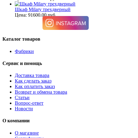
Шкаф Milary трехдверный
Цена: 91600.00 руб.
Каталог товаров
Фабрики
Сервис и помощь
Доставка товара
Как сделать заказ
Как оплатить заказ
Возврат и обмена товара
Статьи
Вопрос-ответ
Новости
О компании
О магазине