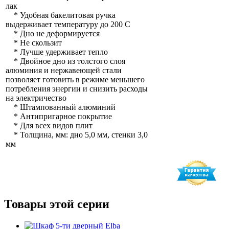
лак
* Удобная бакелитовая ручка
выдерживает температуру до 200 С
* Дно не деформируется
* Не скользит
* Лучше удерживает тепло
* Двойное дно из толстого слоя
алюминия и нержавеющей стали
позволяет готовить в режиме меньшего
потребления энергии и снизить расходы
на электричество
* Штампованный алюминий
* Антипригарное покрытие
* Для всех видов плит
* Толщина, мм: дно 5,0 мм, стенки 3,0
мм
Товары этой серии