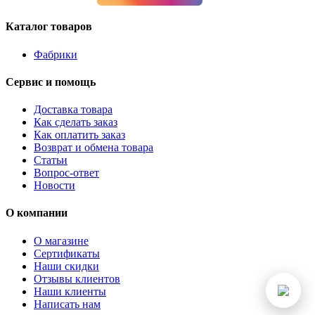
Каталог товаров
Фабрики
Сервис и помощь
Доставка товара
Как сделать заказ
Как оплатить заказ
Возврат и обмена товара
Статьи
Вопрос-ответ
Новости
О компании
О магазине
Сертификаты
Наши скидки
Отзывы клиентов
Наши клиенты
Написать нам