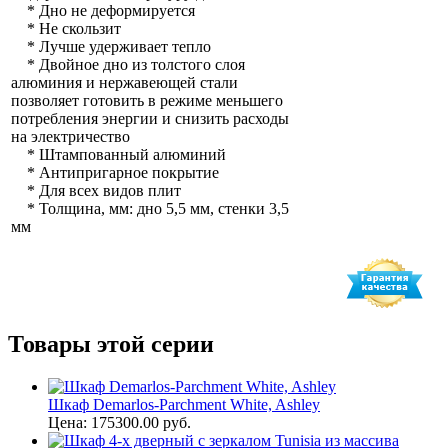
* Дно не деформируется
* Не скользит
* Лучше удерживает тепло
* Двойное дно из толстого слоя
алюминия и нержавеющей стали
позволяет готовить в режиме меньшего
потребления энергии и снизить расходы
на электричество
* Штампованный алюминий
* Антипригарное покрытие
* Для всех видов плит
* Толщина, мм: дно 5,5 мм, стенки 3,5
мм
Товары этой серии
Шкаф Demarlos-Parchment White, Ashley
Цена: 175300.00 руб.