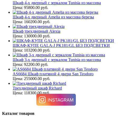
Шкаф 4-х дверный с зеркалом Tunisia из массива
Цена: 95800.00 руб.
Шкаф 4-х дверный Amelia из массива березы
Цена: 160200.00 руб.
Шкаф трехдверный Alexia
Цена: 130000.00 руб.
ШКАФ-КУПЕ GALA-J PK181/GL БЕЗ ПОДСВЕТКИ
Цена: 103200.00 руб.
Шкаф 3-х дверный с зеркалом Tunisia из массива
Цена: 92200.00 руб.
AS6684 Шкаф платяной 4 двери San Teodoro
Цена: 255000.00 руб.
Трехдверный шкаф Richard
Цена: 118300.00 руб.
Каталог товаров