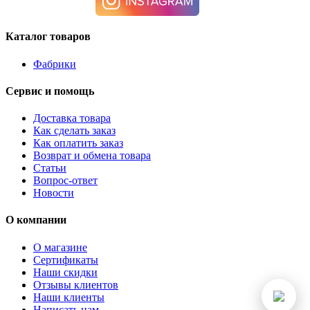
Каталог товаров
Фабрики
Сервис и помощь
Доставка товара
Как сделать заказ
Как оплатить заказ
Возврат и обмена товара
Статьи
Вопрос-ответ
Новости
О компании
О магазине
Сертификаты
Наши скидки
Отзывы клиентов
Наши клиенты
Написать нам