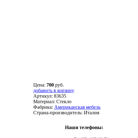
Цена:
700
руб.
добавить в корзину
Артикул:
83635
Материал:
Стекло
Фабрика:
Американская мебель
Страна-производитель:
Италия
Наши телефоны: