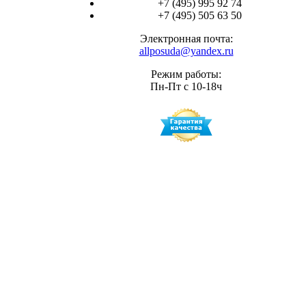
+7 (495) 995 92 74
+7 (495) 505 63 50
Электронная почта:
allposuda@yandex.ru
Режим работы:
Пн-Пт с 10-18ч