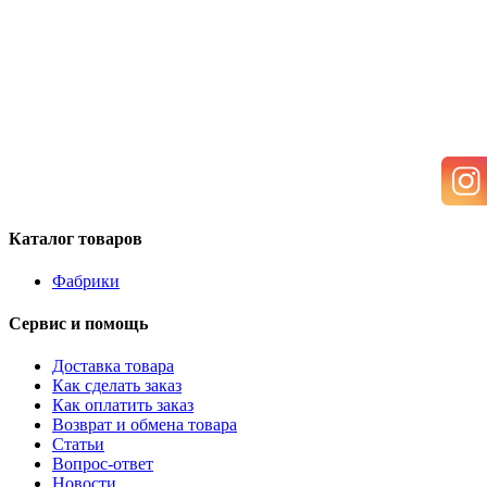
Каталог товаров
Фабрики
Сервис и помощь
Доставка товара
Как сделать заказ
Как оплатить заказ
Возврат и обмена товара
Статьи
Вопрос-ответ
Новости