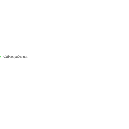
Сейчас работаем