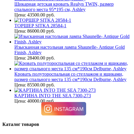
Шикарная детская кровать Realyn TWIN, размер
спального места 95*195 см, Ashley
Цена: 43500.00 руб.
ТОРШЕР SITKA 28584-1
Цена: 86000.00 руб.
Изысканная настольная лампа Shaunelle- Antique Gold
Finish, Ashley
Цена: 28400.00 руб.
Кровать полутороспальная со стеллажом и ящиками,
размер спального места 135 см*190см Delburne, Ashley
Цена: 85500.00 руб.
КАРТИНА INTO THE SEA 7300-273
Цена: 40000.00 руб.
Каталог товаров