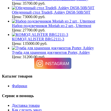
Цена: 35700.00 руб.
Обеденный стол Trudell, Ashley D658-50B/50T
Цена: 73000.00 руб.
Набор подсвечников Moriah из 2 шт., Uttermost
Цена: 27700.00 руб.
КОМОД ALISTER BRG2111-3
Цена: 135000.00 руб.
Тумба для хранения документов Porter, Ashley
Цена: 31200.00 руб.
Каталог товаров
Фабрики
Сервис и помощь
Доставка товара
Как сделать заказ