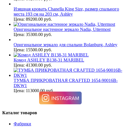
Изящная кровать Chanella King Size, размер спального
места 193 см на 203 см, Ashley
Цена: 89200.00 руб.
Оригинальное настенное зеркало Nadia, Uttermost
Цена: 35300.00 руб.
Оригинальное зеркало для спальни Bolanburg, Ashley
Цена: 15500.00 руб.
Комод ASHLEY B138-31 MARIBEL
Цена: 41300.00 руб.
ТУМБА ПРИКРОВАТНАЯ CRAFTED 1654-90016B-
DKW1
Цена: 113000.00 руб.
Каталог товаров
Фабрики