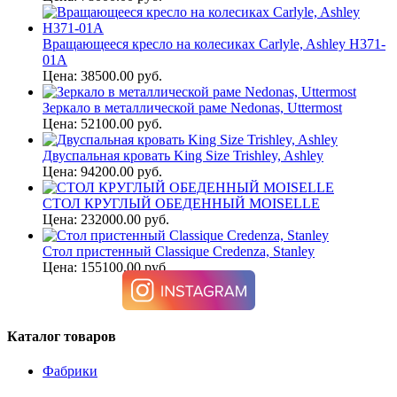
Вращающееся кресло на колесиках Carlyle, Ashley H371-
01A
Цена: 38500.00 руб.
Зеркало в металлической раме Nedonas, Uttermost
Цена: 52100.00 руб.
Двуспальная кровать King Size Trishley, Ashley
Цена: 94200.00 руб.
СТОЛ КРУГЛЫЙ ОБЕДЕННЫЙ MOISELLE
Цена: 232000.00 руб.
Стол пристенный Classique Credenza, Stanley
Цена: 155100.00 руб.
Каталог товаров
Фабрики