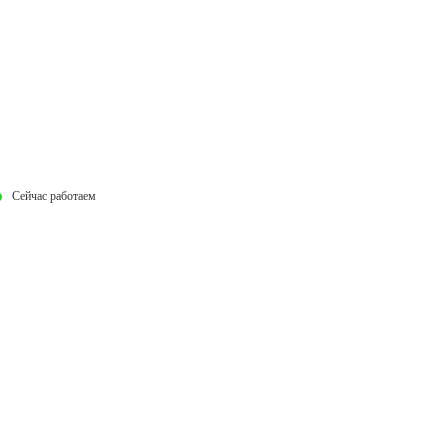
Сейчас работаем