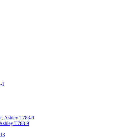
Ashley T783-9