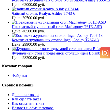
Комплект журнальных столов North Shore, Ashley T533-13
Цена: 62000.00 руб.
Чайный столик Realyn, Ashley T743-6
Цена: 30500.00 руб.
Прекрасный журнальный стол Machagony T61E-ASD
Цена: 40500.00 руб.
Комплект журнальных столов Ingel, Ashley T267-13
Цена: 29900.00 руб.
Журнальный стол с подъемной столешницей Bolanburg, A
Цена: 58200.00 руб.
Каталог товаров
Фабрики
Сервис и помощь
Доставка товара
Как сделать заказ
Как оплатить заказ
Возврат и обмена товара