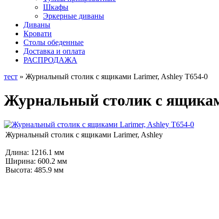
Шкафы
Эркерные диваны
Диваны
Кровати
Столы обеденные
Доставка и оплата
РАСПРОДАЖА
тест
» Журнальный столик c ящиками Larimer, Ashley T654-0
Журнальный столик c ящиками
Журнальный столик c ящиками Larimer, Ashley
Длина: 1216.1 мм
Ширина: 600.2 мм
Высота: 485.9 мм