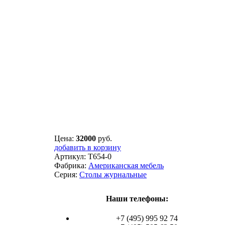
Цена:
32000
руб.
добавить в корзину
Артикул:
T654-0
Фабрика:
Американская мебель
Серия:
Столы журнальные
Наши телефоны:
+7 (495) 995 92 74