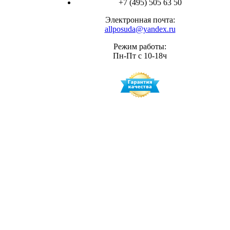
+7 (495) 505 63 50
Электронная почта:
allposuda@yandex.ru
Режим работы:
Пн-Пт с 10-18ч