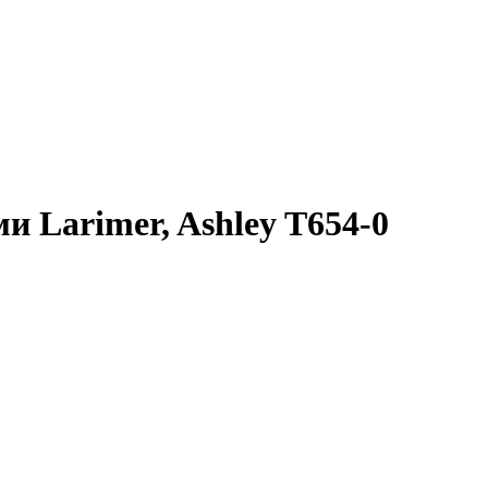
 Larimer, Ashley T654-0