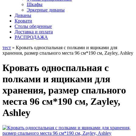
Шкафы
Эркерные диваны
Диваны
Кровати
Столы обеденные
Доставка и оплата
РАСПРОДАЖА
тест
» Кровать односпальная с полками и ящиками для
хранения, размер спального места 96 см*190 см, Zayley, Ashley
Кровать односпальная с
полками и ящиками для
хранения, размер спального
места 96 см*190 см, Zayley,
Ashley