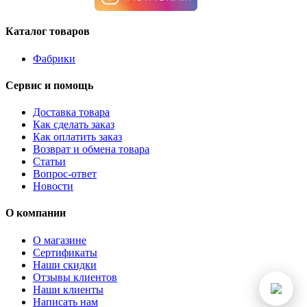
Каталог товаров
Фабрики
Сервис и помощь
Доставка товара
Как сделать заказ
Как оплатить заказ
Возврат и обмена товара
Статьи
Вопрос-ответ
Новости
О компании
О магазине
Сертификаты
Наши скидки
Отзывы клиентов
Наши клиенты
Написать нам