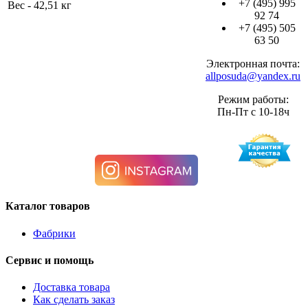
+7 (495) 995
Вес - 42,51 кг
92 74
+7 (495) 505
63 50
Электронная почта:
allposuda@yandex.ru
Режим работы:
Пн-Пт с 10-18ч
Каталог товаров
Фабрики
Сервис и помощь
Доставка товара
Как сделать заказ