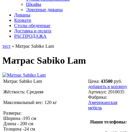
Шкафы
Эркерные диваны
Диваны
Кровати
Столы обеденные
Доставка и оплата
РАСПРОДАЖА
тест
» Матрас Sabiko Lam
Матрас Sabiko Lam
Матрас Sabiko Lam
Цена:
43500
руб.
добавить в корзину
Жёсткость: Средняя
Артикул:
2010035
Фабрика:
Максимальный вес: 120 кг
Американская
мебель
Размеры:
Ширина -195 см
Наши телефоны:
Длина - 200 см
Толщина -24 см