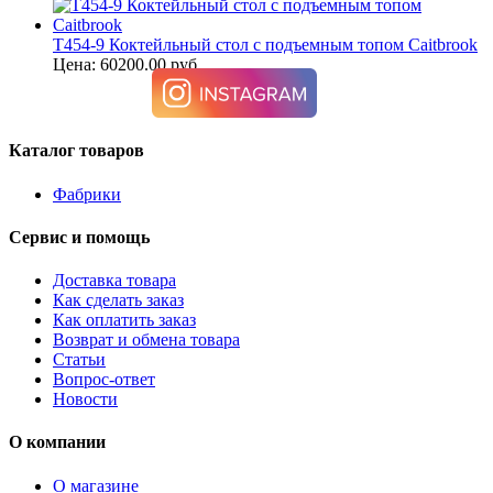
T454-9 Коктейльный стол с подъемным топом Caitbrook
Цена: 60200.00 руб.
Каталог товаров
Фабрики
Сервис и помощь
Доставка товара
Как сделать заказ
Как оплатить заказ
Возврат и обмена товара
Статьи
Вопрос-ответ
Новости
О компании
О магазине