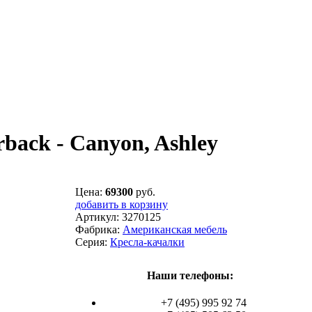
back - Canyon, Ashley
Цена:
69300
руб.
добавить в корзину
Артикул:
3270125
Фабрика:
Американская мебель
Серия:
Кресла-качалки
Наши телефоны:
+7 (495) 995 92 74