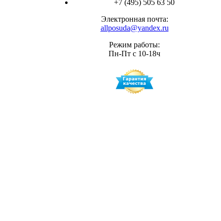
+7 (495) 505 63 50
Электронная почта:
allposuda@yandex.ru
Режим работы:
Пн-Пт с 10-18ч