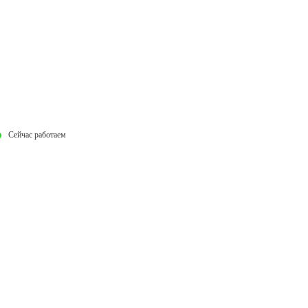
Сейчас работаем