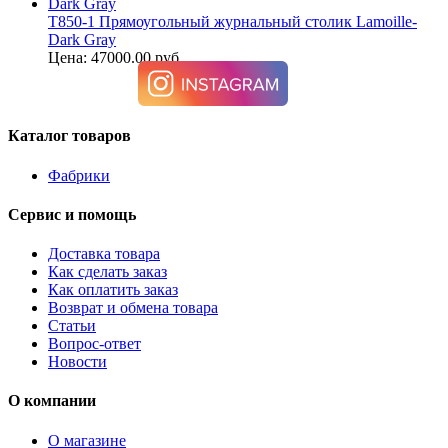
T850-1 Прямоугольный журнальный столик Lamoille-
Dark Gray
Цена: 47000.00 руб.
Каталог товаров
Фабрики
Сервис и помощь
Доставка товара
Как сделать заказ
Как оплатить заказ
Возврат и обмена товара
Статьи
Вопрос-ответ
Новости
О компании
О магазине