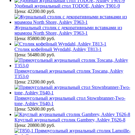
Удобный журнальный стол TODOE, Ashley T901-9
Цена: 42200.00 руб.
Журнальный столик с декоративными вставками из
мрамора North Shore, Ashley T963-1
Цена: 85800.00 руб.
Столик кофейный Wyndahl, Ashley T813-1
Цена: 56480.00 руб.
Прямоугольный журнальный столик Toscana, Ashley
T353-0
Цена: 23200.00 руб.
Прямоугольный журнальный стол Stownbranner-Two-
tone, Ashley T640-1
Цена: 52600.00 руб.
Круглый журнальный столик Gambrey, Ashley T626-8
Цена: 20800.00 руб.