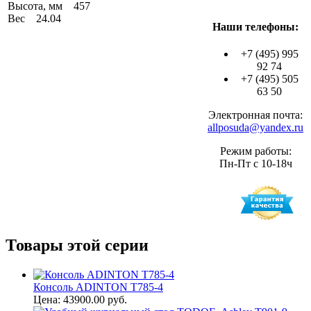
Высота, мм 457
Вес 24.04
Наши телефоны:
+7 (495) 995
92 74
+7 (495) 505
63 50
Электронная почта:
allposuda@yandex.ru
Режим работы:
Пн-Пт с 10-18ч
Товары этой серии
Консоль ADINTON T785-4
Цена: 43900.00 руб.