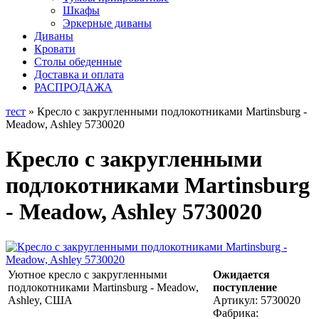
Шкафы
Эркерные диваны
Диваны
Кровати
Столы обеденные
Доставка и оплата
РАСПРОДАЖА
тест
» Кресло с закругленными подлокотниками Martinsburg -
Meadow, Ashley 5730020
Кресло с закругленными
подлокотниками Martinsburg
- Meadow, Ashley 5730020
Уютное кресло с закругленными
Ожидается
подлокотниками Martinsburg - Meadow,
поступление
Ashley, США
Артикул:
5730020
Фабрика: