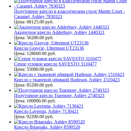
Полуторное кресло в классическом стиле Martin Court -
Caramel, Ashley 7830323
Цена: 68125.00 руб.
Акцентное кресло Adderbury, Ashley 1440321
Цена: 56200.00 руб.
Кресло Graycie, Uttermost UT23136
Цена: 128600.00 руб.
Серое угловое кресло SAVESTO 3110477
Цена: 55000.00 руб.
Кресло с тканевой обивкой Harleson, Ashley 1510423
Цена: 85200.00 руб.
Полуторное кресло Traemore, Ashley 2740323
Цена: 100000.00 руб.
Кресло Lavernia, Ashley 7130421
Цена: 92200.00 руб.
Кресло Briaroaks, Ashley 8590520