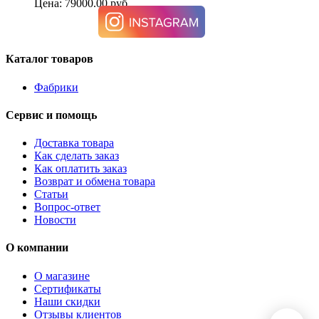
Цена: 79000.00 руб.
Каталог товаров
Фабрики
Сервис и помощь
Доставка товара
Как сделать заказ
Как оплатить заказ
Возврат и обмена товара
Статьи
Вопрос-ответ
Новости
О компании
О магазине
Сертификаты
Наши скидки
Отзывы клиентов