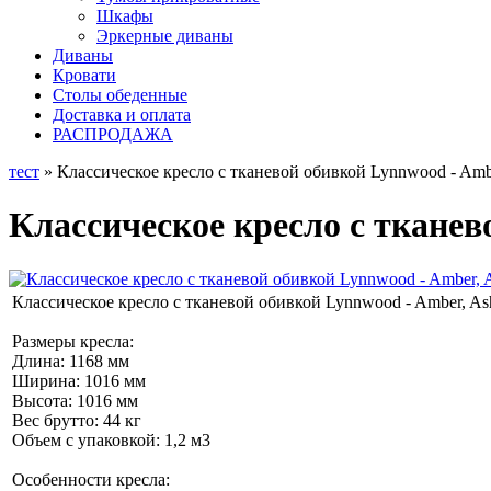
Шкафы
Эркерные диваны
Диваны
Кровати
Столы обеденные
Доставка и оплата
РАСПРОДАЖА
тест
» Классическое кресло с тканевой обивкой Lynnwood - Amb
Классическое кресло с тканев
Классическое кресло с тканевой обивкой Lynnwood - Amber, A
Размеры кресла:
Длина: 1168 мм
Ширина: 1016 мм
Высота: 1016 мм
Вес брутто: 44 кг
Объем с упаковкой: 1,2 м3
Особенности кресла: