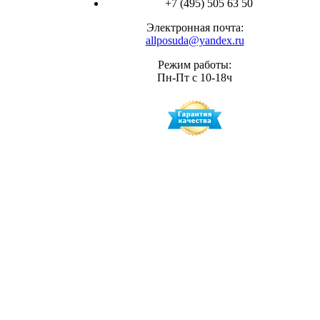
+7 (495) 505 63 50
Электронная почта:
allposuda@yandex.ru
Режим работы:
Пн-Пт с 10-18ч