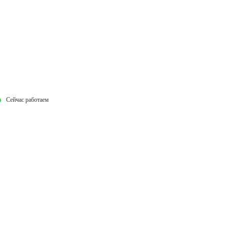
Сейчас работаем