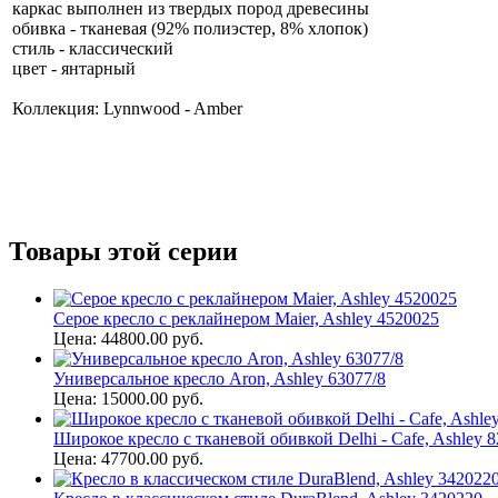
каркас выполнен из твердых пород древесины
обивка - тканевая (92% полиэстер, 8% хлопок)
стиль - классический
цвет - янтарный
Коллекция: Lynnwood - Amber
Товары этой серии
Серое кресло с реклайнером Maier, Ashley 4520025
Цена: 44800.00 руб.
Универсальное кресло Aron, Ashley 63077/8
Цена: 15000.00 руб.
Широкое кресло с тканевой обивкой Delhi - Cafe, Ashley 
Цена: 47700.00 руб.