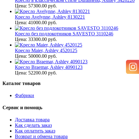
Кресло в классическом стиле DuraBlend, Ashley 3420220
Цена: 57300.00 руб.
Кресло Avelynne, Ashley 8130221
Цена: 41000.00 руб.
Кресло без подлокотников SAVESTO 3110246
Цена: 33300.00 руб.
Кресло Maier, Ashley 4520125
Цена: 50000.00 руб.
Кресло Braemar, Ashley 4090123
Цена: 52200.00 руб.
Каталог товаров
Фабрики
Сервис и помощь
Доставка товара
Как сделать заказ
Как оплатить заказ
Возврат и обмена товара