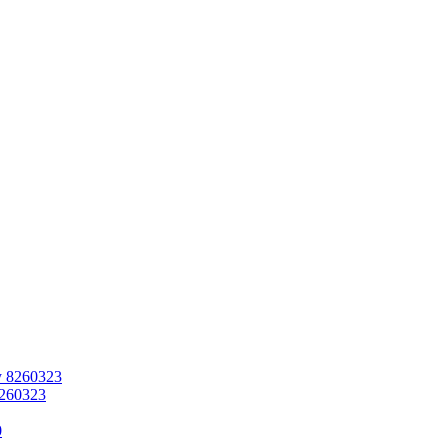
8260323