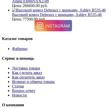
Amini 03000VAN2-09
Цена: 266600.00 руб.
Высокий комод Debeaux с ящиками, Ashley B535-46
Цена: 77500.00 руб.
Каталог товаров
Фабрики
Сервис и помощь
Доставка товара
Как сделать заказ
Как оплатить заказ
Возврат и обмена товара
Статьи
Вопрос-ответ
Новости
О компании