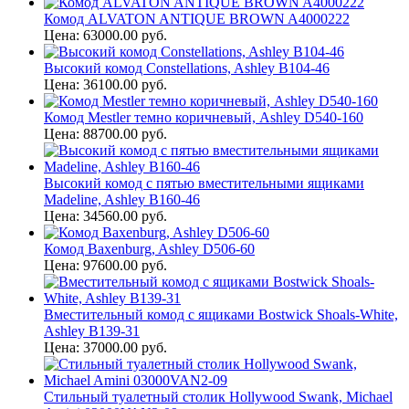
Комод ALVATON ANTIQUE BROWN A4000222
Цена: 63000.00 руб.
Высокий комод Constellations, Ashley B104-46
Цена: 36100.00 руб.
Комод Mestler темно коричневый, Ashley D540-160
Цена: 88700.00 руб.
Высокий комод с пятью вместительными ящиками
Madeline, Ashley B160-46
Цена: 34560.00 руб.
Комод Baxenburg, Ashley D506-60
Цена: 97600.00 руб.
Вместительный комод с ящиками Bostwick Shoals-White,
Ashley B139-31
Цена: 37000.00 руб.
Стильный туалетный столик Hollywood Swank, Michael