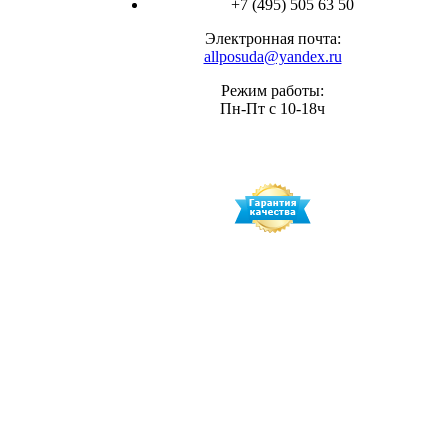
+7 (495) 505 63 50
Электронная почта:
allposuda@yandex.ru
Режим работы:
Пн-Пт с 10-18ч