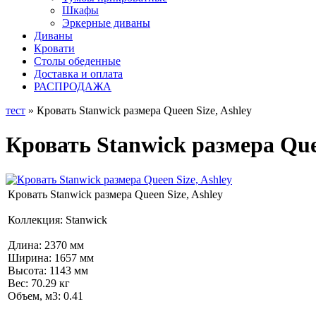
Шкафы
Эркерные диваны
Диваны
Кровати
Столы обеденные
Доставка и оплата
РАСПРОДАЖА
тест
» Кровать Stanwick размера Queen Size, Ashley
Кровать Stanwick размера Quee
Кровать Stanwick размера Queen Size, Ashley
Коллекция: Stanwick
Длина: 2370 мм
Ширина: 1657 мм
Высота: 1143 мм
Вес: 70.29 кг
Объем, м3: 0.41