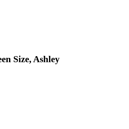
n Size, Ashley