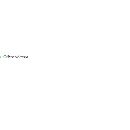
Сейчас работаем