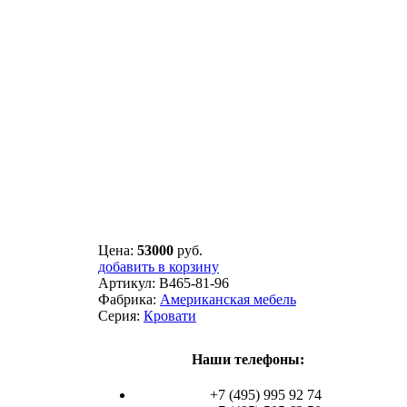
Цена:
53000
руб.
добавить в корзину
Артикул:
B465-81-96
Фабрика:
Американская мебель
Серия:
Кровати
Наши телефоны:
+7 (495) 995 92 74