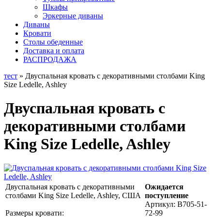
Шкафы
Эркерные диваны
Диваны
Кровати
Столы обеденные
Доставка и оплата
РАСПРОДАЖА
тест
» Двуспальная кровать с декоративными столбами King
Size Ledelle, Ashley
Двуспальная кровать с
декоративными столбами
King Size Ledelle, Ashley
Двуспальная кровать с декоративными
Ожидается
столбами King Size Ledelle, Ashley, США
поступление
Артикул:
B705-51-
Размеры кровати:
72-99