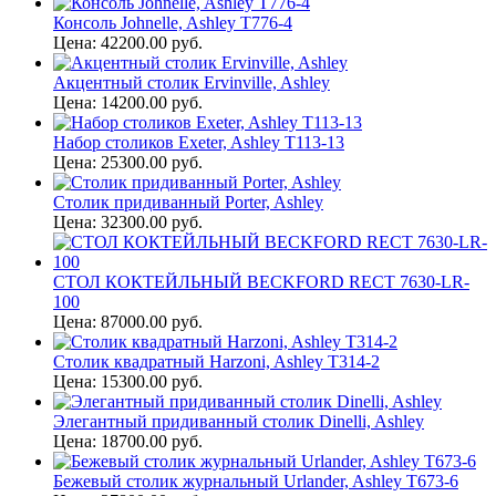
Консоль Johnelle, Ashley T776-4
Цена: 42200.00 руб.
Акцентный столик Ervinville, Ashley
Цена: 14200.00 руб.
Набор столиков Exeter, Ashley T113-13
Цена: 25300.00 руб.
Столик придиванный Porter, Ashley
Цена: 32300.00 руб.
СТОЛ КОКТЕЙЛЬНЫЙ BECKFORD RECT 7630-LR-
100
Цена: 87000.00 руб.
Столик квадратный Harzoni, Ashley T314-2
Цена: 15300.00 руб.
Элегантный придиванный столик Dinelli, Ashley
Цена: 18700.00 руб.
Бежевый столик журнальный Urlander, Ashley T673-6