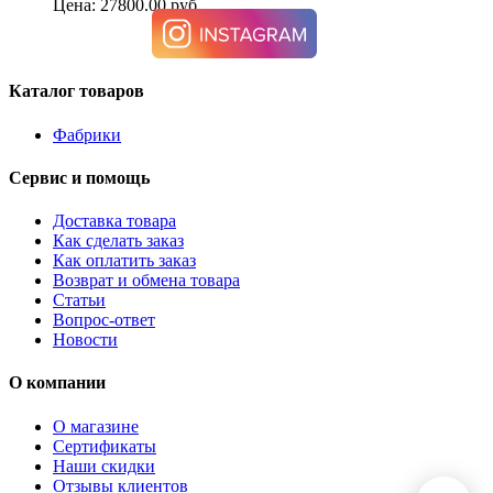
Цена: 27800.00 руб.
Каталог товаров
Фабрики
Сервис и помощь
Доставка товара
Как сделать заказ
Как оплатить заказ
Возврат и обмена товара
Статьи
Вопрос-ответ
Новости
О компании
О магазине
Сертификаты
Наши скидки
Отзывы клиентов