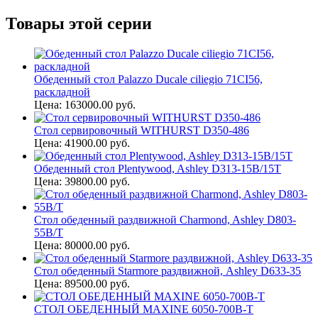
Товары этой серии
Обеденный стол Palazzo Ducale ciliegio 71CI56,
раскладной
Цена: 163000.00 руб.
Стол сервировочный WITHURST D350-486
Цена: 41900.00 руб.
Обеденный стол Plentywood, Ashley D313-15B/15T
Цена: 39800.00 руб.
Стол обеденный раздвижной Charmond, Ashley D803-
55B/T
Цена: 80000.00 руб.
Стол обеденный Starmore раздвижной, Ashley D633-35
Цена: 89500.00 руб.
СТОЛ ОБЕДЕННЫЙ MAXINE 6050-700B-T