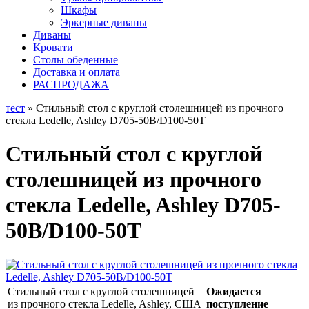
Шкафы
Эркерные диваны
Диваны
Кровати
Столы обеденные
Доставка и оплата
РАСПРОДАЖА
тест
» Стильный стол с круглой столешницей из прочного
стекла Ledelle, Ashley D705-50B/D100-50T
Стильный стол с круглой
столешницей из прочного
стекла Ledelle, Ashley D705-
50B/D100-50T
Стильный стол с круглой столешницей
Ожидается
из прочного стекла Ledelle, Ashley, США
поступление