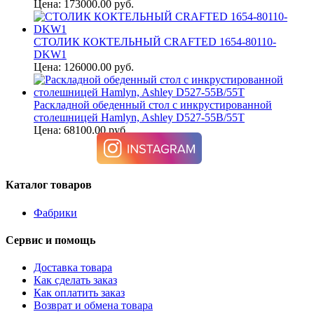
Цена: 173000.00 руб.
СТОЛИК КОКТЕЛЬНЫЙ CRAFTED 1654-80110-
DKW1
Цена: 126000.00 руб.
Раскладной обеденный стол с инкрустированной
столешницей Hamlyn, Ashley D527-55B/55T
Цена: 68100.00 руб.
Каталог товаров
Фабрики
Сервис и помощь
Доставка товара
Как сделать заказ
Как оплатить заказ
Возврат и обмена товара