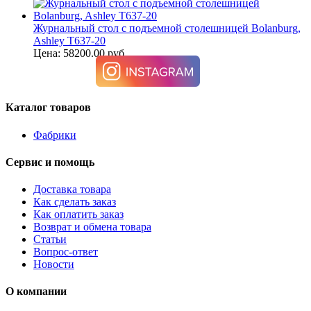
Журнальный стол с подъемной столешницей Bolanburg,
Ashley T637-20
Цена: 58200.00 руб.
Каталог товаров
Фабрики
Сервис и помощь
Доставка товара
Как сделать заказ
Как оплатить заказ
Возврат и обмена товара
Статьи
Вопрос-ответ
Новости
О компании