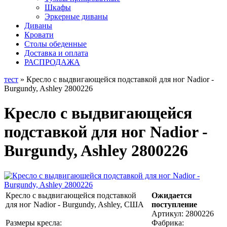
Шкафы
Эркерные диваны
Диваны
Кровати
Столы обеденные
Доставка и оплата
РАСПРОДАЖА
тест
» Кресло с выдвигающейся подставкой для ног Nadior -
Burgundy, Ashley 2800226
Кресло с выдвигающейся
подставкой для ног Nadior -
Burgundy, Ashley 2800226
Кресло с выдвигающейся подставкой
Ожидается
для ног Nadior - Burgundy, Ashley, США
поступление
Артикул:
2800226
Размеры кресла:
Фабрика: