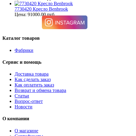
7730420 Кресло Benbrook
Цена: 91000.00 руб.
Каталог товаров
Фабрики
Сервис и помощь
Доставка товара
Как сделать заказ
Как оплатить заказ
Возврат и обмена товара
Статьи
Вопрос-ответ
Новости
О компании
О магазине