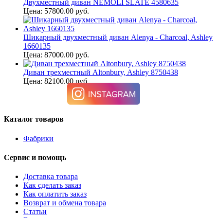
Двухместный диван NEMOLI SLATE 4580635
Цена: 57800.00 руб.
Шикарный двухместный диван Alenya - Charcoal, Ashley
1660135
Цена: 87000.00 руб.
Диван трехместный Altonbury, Ashley 8750438
Цена: 82100.00 руб.
Каталог товаров
Фабрики
Сервис и помощь
Доставка товара
Как сделать заказ
Как оплатить заказ
Возврат и обмена товара
Статьи