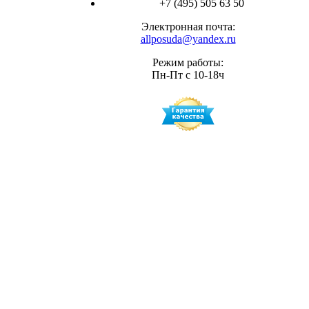
+7 (495) 505 63 50
Электронная почта:
allposuda@yandex.ru
Режим работы:
Пн-Пт с 10-18ч