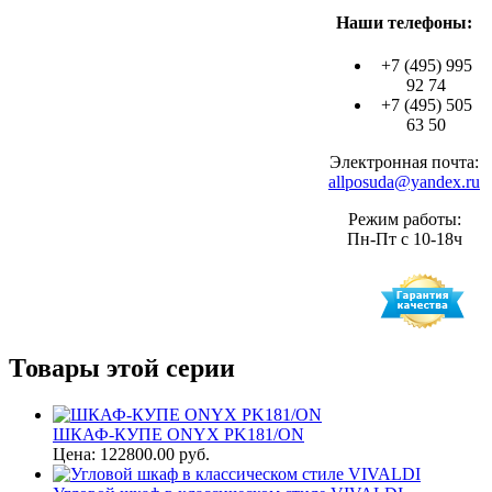
Наши телефоны:
+7 (495) 995
92 74
+7 (495) 505
63 50
Электронная почта:
allposuda@yandex.ru
Режим работы:
Пн-Пт с 10-18ч
Товары этой серии
ШКАФ-КУПЕ ONYX PK181/ON
Цена: 122800.00 руб.