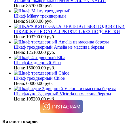
Угловой шкаф в классическом стиле VIVALDI
Цена: 85700.00 руб.
Шкаф Milary трехдверный
Цена: 91600.00 руб.
ШКАФ-КУПЕ GALA-J PK181/GL БЕЗ ПОДСВЕТКИ
Цена: 103200.00 руб.
Шкаф трехдверный Amelia из массива березы
Цена: 125100.00 руб.
Шкаф 4-х дверный Elba
Цена: 150000.00 руб.
Шкаф трехдверный Chloe
Цена: 60000.00 руб.
Шкаф-купе 2-дверный Victoria из массива березы
Цена: 105200.00 руб.
Каталог товаров