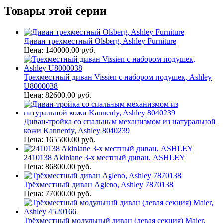
Товары этой серии
Диван трехместный Olsberg, Ashley Furniture
Цена: 140000.00 руб.
Трехместный диван Vissien с набором подушек, Ashley
U8000038
Цена: 82600.00 руб.
Диван-тройка со спальным механизмом из натуральной
кожи Kannerdy, Ashley 8040239
Цена: 165500.00 руб.
2410138 Akinlane 3-х местный диван, ASHLEY
Цена: 86800.00 руб.
Трёхместный диван Agleno, Ashley 7870138
Цена: 77000.00 руб.
Трёхместный модульный диван (левая секция) Maier,