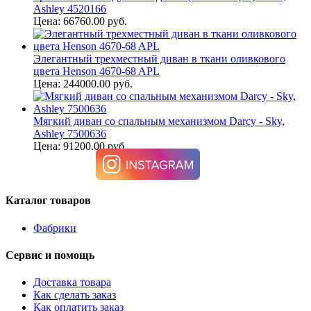
Ashley 4520166
Цена: 66760.00 руб.
Элегантный трехместный диван в ткани оливкового
цвета Henson 4670-68 APL
Цена: 244000.00 руб.
Мягкий диван со спальным механизмом Darcy - Sky,
Ashley 7500636
Цена: 91200.00 руб.
Каталог товаров
Фабрики
Сервис и помощь
Доставка товара
Как сделать заказ
Как оплатить заказ