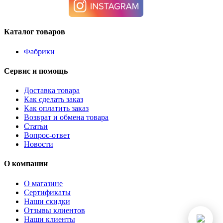
Каталог товаров
Фабрики
Сервис и помощь
Доставка товара
Как сделать заказ
Как оплатить заказ
Возврат и обмена товара
Статьи
Вопрос-ответ
Новости
О компании
О магазине
Сертификаты
Наши скидки
Отзывы клиентов
Наши клиенты