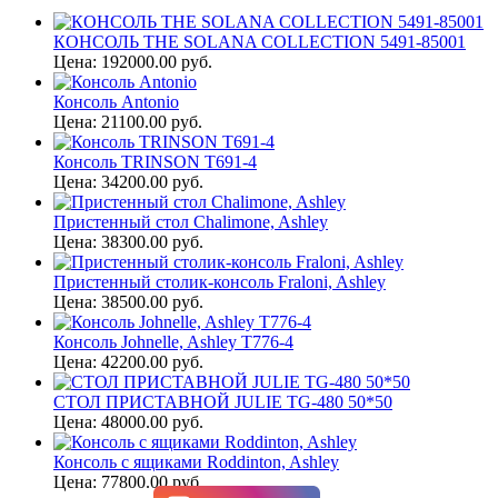
КОНСОЛЬ THE SOLANA COLLECTION 5491-85001
Цена: 192000.00 руб.
Консоль Antonio
Цена: 21100.00 руб.
Консоль TRINSON T691-4
Цена: 34200.00 руб.
Пристенный стол Chalimone, Ashley
Цена: 38300.00 руб.
Пристенный столик-консоль Fraloni, Ashley
Цена: 38500.00 руб.
Консоль Johnelle, Ashley T776-4
Цена: 42200.00 руб.
СТОЛ ПРИСТАВНОЙ JULIE TG-480 50*50
Цена: 48000.00 руб.
Консоль с ящиками Roddinton, Ashley
Цена: 77800.00 руб.