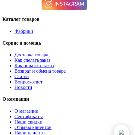
Каталог товаров
Фабрики
Сервис и помощь
Доставка товара
Как сделать заказ
Как оплатить заказ
Возврат и обмена товара
Статьи
Вопрос-ответ
Новости
О компании
О магазине
Сертификаты
Наши скидки
Отзывы клиентов
Наши клиенты