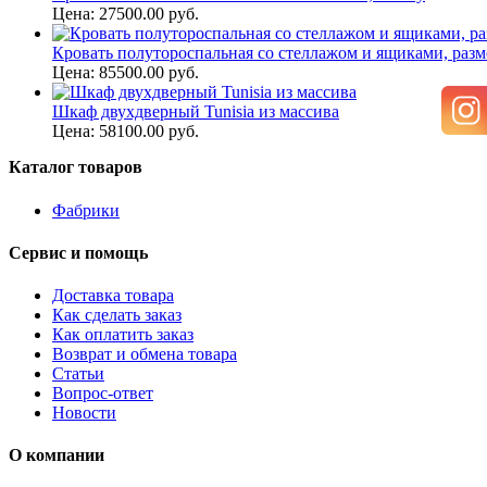
Цена: 27500.00 руб.
Кровать полутороспальная со стеллажом и ящиками, разме
Цена: 85500.00 руб.
Шкаф двухдверный Tunisia из массива
Цена: 58100.00 руб.
Каталог товаров
Фабрики
Сервис и помощь
Доставка товара
Как сделать заказ
Как оплатить заказ
Возврат и обмена товара
Статьи
Вопрос-ответ
Новости
О компании