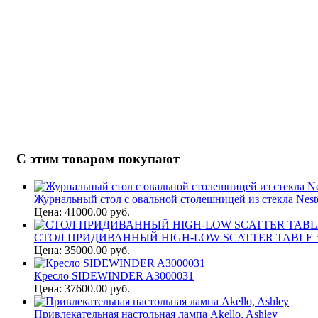
С этим товаром покупают
Журнальный стол с овальной столешницей из стекла Nesto
Цена: 41000.00 руб.
СТОЛ ПРИДИВАННЫЙ HIGH-LOW SCATTER TABLE 53
Цена: 35000.00 руб.
Кресло SIDEWINDER A3000031
Цена: 37600.00 руб.
Привлекательная настольная лампа Akello, Ashley