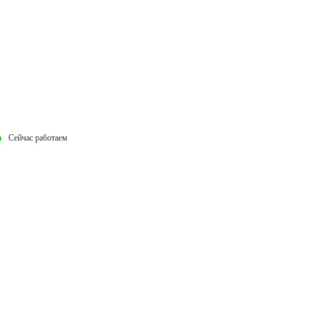
Сейчас работаем