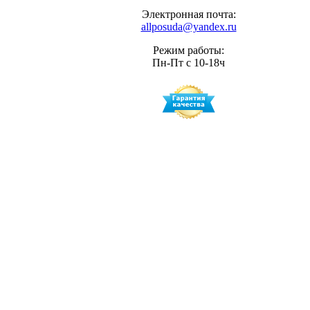
Электронная почта:
allposuda@yandex.ru
Режим работы:
Пн-Пт с 10-18ч