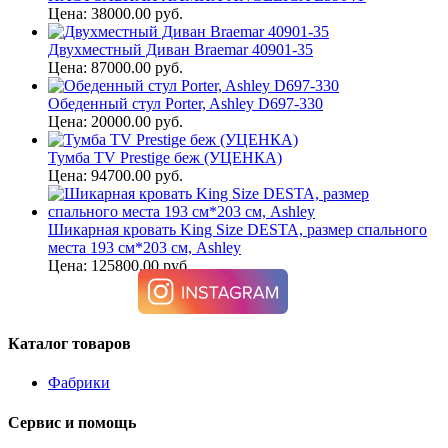
Цена: 38000.00 руб.
Двухместный Диван Braemar 40901-35
Цена: 87000.00 руб.
Обеденный стул Porter, Ashley D697-330
Цена: 20000.00 руб.
Тумба TV Prestige беж (УЦЕНКА)
Цена: 94700.00 руб.
Шикарная кровать King Size DESTA, размер спального
места 193 см*203 см, Ashley
Цена: 125800.00 руб.
Каталог товаров
Фабрики
Сервис и помощь