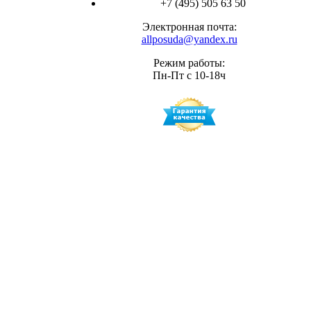
+7 (495) 505 63 50
Электронная почта:
allposuda@yandex.ru
Режим работы:
Пн-Пт с 10-18ч