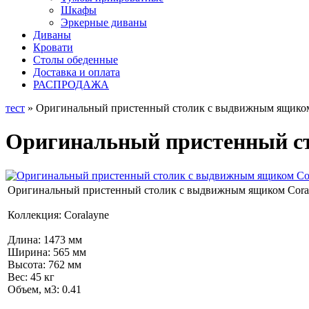
Шкафы
Эркерные диваны
Диваны
Кровати
Столы обеденные
Доставка и оплата
РАСПРОДАЖА
тест
» Оригинальный пристенный столик с выдвижным ящиком 
Оригинальный пристенный ст
Оригинальный пристенный столик с выдвижным ящиком Coral
Коллекция: Coralayne
Длина: 1473 мм
Ширина: 565 мм
Высота: 762 мм
Вес: 45 кг
Объем, м3: 0.41