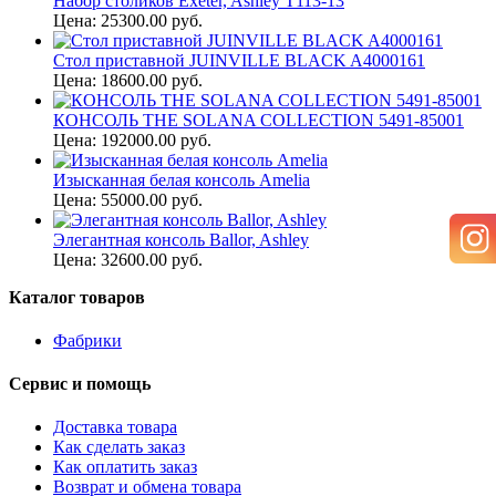
Набор столиков Exeter, Ashley T113-13
Цена: 25300.00 руб.
Стол приставной JUINVILLE BLACK A4000161
Цена: 18600.00 руб.
КОНСОЛЬ THE SOLANA COLLECTION 5491-85001
Цена: 192000.00 руб.
Изысканная белая консоль Amelia
Цена: 55000.00 руб.
Элегантная консоль Ballor, Ashley
Цена: 32600.00 руб.
Каталог товаров
Фабрики
Сервис и помощь
Доставка товара
Как сделать заказ
Как оплатить заказ
Возврат и обмена товара