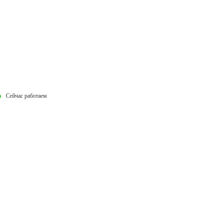
Сейчас работаем