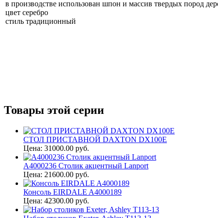
в производстве использован шпон и массив твердых пород дер
цвет серебро
стиль традиционный
Товары этой серии
СТОЛ ПРИСТАВНОЙ DAXTON DX100E
Цена: 31000.00 руб.
A4000236 Столик акцентный Lanport
Цена: 21600.00 руб.
Консоль EIRDALE A4000189
Цена: 42300.00 руб.