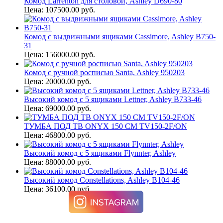
Комод Larrenton для столовой, Ashley D690-80
Цена: 107500.00 руб.
Комод с выдвижными ящиками Cassimore, Ashley B750-
31
Цена: 156000.00 руб.
Комод с ручной росписью Santa, Ashley 950203
Цена: 20000.00 руб.
Высокий комод с 5 ящиками Lettner, Ashley B733-46
Цена: 69000.00 руб.
ТУМБА ПОД ТВ ONYX 150 СМ TV150-2F/ON
Цена: 46800.00 руб.
Высокий комод с 5 ящиками Flynnter, Ashley
Цена: 88000.00 руб.
Высокий комод Constellations, Ashley B104-46
Цена: 36100.00 руб.