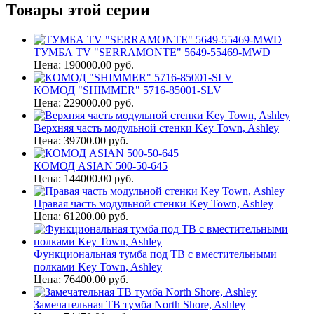
Товары этой серии
ТУМБА TV "SERRAMONTE" 5649-55469-MWD
Цена: 190000.00 руб.
КОМОД "SHIMMER" 5716-85001-SLV
Цена: 229000.00 руб.
Верхняя часть модульной стенки Key Town, Ashley
Цена: 39700.00 руб.
КОМОД ASIAN 500-50-645
Цена: 144000.00 руб.
Правая часть модульной стенки Key Town, Ashley
Цена: 61200.00 руб.
Функциональная тумба под ТВ с вместительными
полками Key Town, Ashley
Цена: 76400.00 руб.
Замечательная ТВ тумба North Shore, Ashley