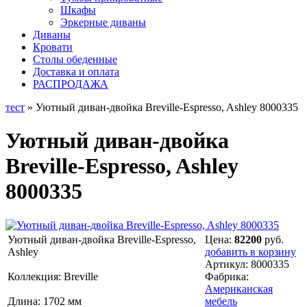
Шкафы
Эркерные диваны
Диваны
Кровати
Столы обеденные
Доставка и оплата
РАСПРОДАЖА
тест
» Уютный диван-двойка Breville-Espresso, Ashley 8000335
Уютный диван-двойка
Breville-Espresso, Ashley
8000335
Уютный диван-двойка Breville-Espresso,
Цена:
82200
руб.
Ashley
добавить в корзину
Артикул:
8000335
Коллекция: Breville
Фабрика:
Американская
Длина: 1702 мм
мебель