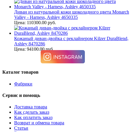
Диван из натуральной кожи шоколадного цвета Monarch
Valley - Harness, Ashley 4650335
Цена: 110300.00 руб.
Кожаный диван-двойка с реклайнером Kilzer DuraBlend,
Ashley 8470286
Цена: 94100.00 руб.
Каталог товаров
Фабрики
Сервис и помощь
Доставка товара
Как сделать заказ
Как оплатить заказ
Возврат и обмена товара
Статьи