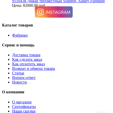
9510438 Диван трехместный Soletren, Ashley Furniture
Цена: 82000.00 руб.
Каталог товаров
Фабрики
Сервис и помощь
Доставка товара
Как сделать заказ
Как оплатить заказ
Возврат и обмена товара
Статьи
Вопрос-ответ
Новости
О компании
О магазине
Сертификаты
Наши скидки